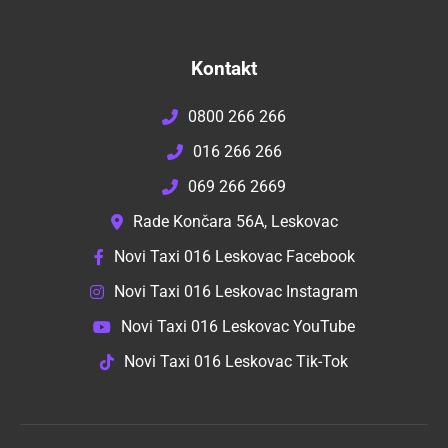
Kontakt
0800 266 266
016 266 266
069 266 2669
Rade Končara 56A, Leskovac
Novi Taxi 016 Leskovac Facebook
Novi Taxi 016 Leskovac Instagram
Novi Taxi 016 Leskovac YouTube
Novi Taxi 016 Leskovac Tik-Tok