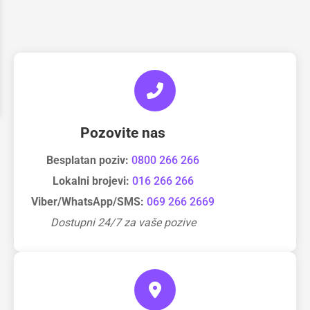
Pozovite nas
Besplatan poziv:
0800 266 266
Lokalni brojevi:
016 266 266
Viber/WhatsApp/SMS:
069 266 2669
Dostupni 24/7 za vaše pozive